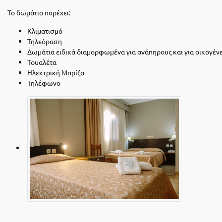
Το δωμάτιο παρέχει:
Κλιματισμό
Τηλεόραση
Δωμάτια ειδικά διαμορφωμένα για ανάπηρους και για οικογένε
Τουαλέτα
Ηλεκτρική Μπρίζα
Τηλέφωνο