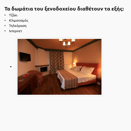
Τα δωμάτια του ξενοδοχείου διαθέτουν τα εξής:
• Τζάκι
• Κλιματισμός
• Τηλεόραση
• Ιντερνετ