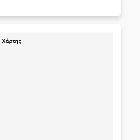
Χάρτης