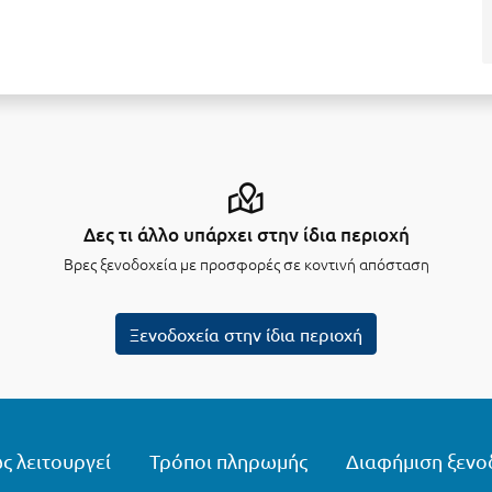
Δες τι άλλο υπάρχει στην ίδια περιοχή
Βρες ξενοδοχεία με προσφορές σε κοντινή απόσταση
Ξενοδοχεία στην ίδια περιοχή
ς λειτουργεί
Τρόποι πληρωμής
Διαφήμιση ξενο