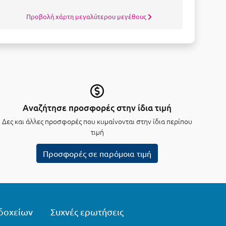
Προβολή χάρτη μεγαλύτερου μεγέθους
Αναζήτησε προσφορές στην ίδια τιμή
Δες και άλλες προσφορές που κυμαίνονται στην ίδια περίπου
τιμή
Προσφορές σε παρόμοια τιμή
δοχείων
Συχνές ερωτήσεις