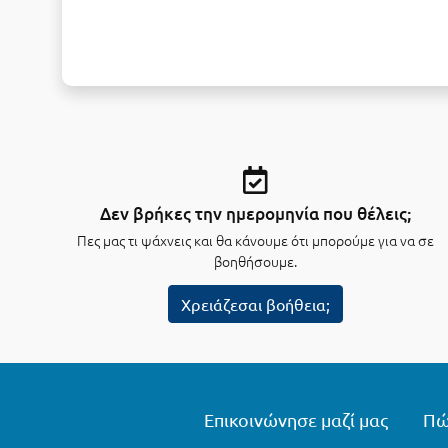
Δεν βρήκες την ημερομηνία που θέλεις;
Πες μας τι ψάχνεις και θα κάνουμε ότι μπορούμε για να σε
βοηθήσουμε.
Χρειάζεσαι βοήθεια;
Επικοινώνησε μαζί μας
Πώ