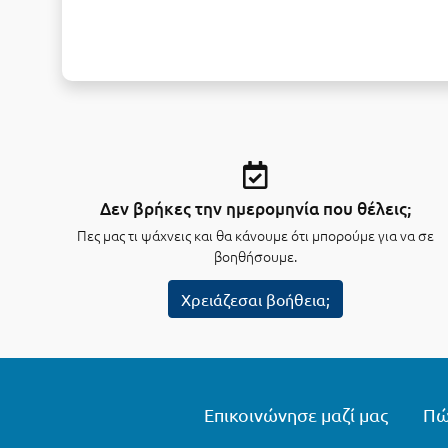
Δεν βρήκες την ημερομηνία που θέλεις;
Πες μας τι ψάχνεις και θα κάνουμε ότι μπορούμε για να σε
βοηθήσουμε.
Χρειάζεσαι βοήθεια;
Επικοινώνησε μαζί μας
Πώ