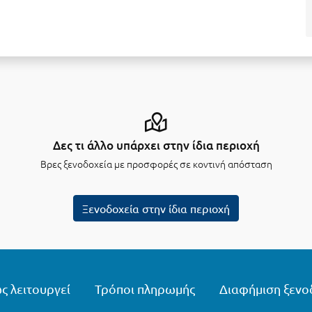
Δες τι άλλο υπάρχει στην ίδια περιοχή
Βρες ξενοδοχεία με προσφορές σε κοντινή απόσταση
Ξενοδοχεία στην ίδια περιοχή
ς λειτουργεί
Τρόποι πληρωμής
Διαφήμιση ξενο