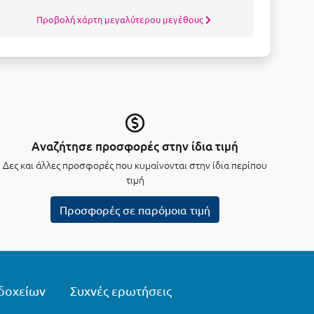
Προβολή χάρτη μεγαλύτερου μεγέθους
Αναζήτησε προσφορές στην ίδια τιμή
Δες και άλλες προσφορές που κυμαίνονται στην ίδια περίπου
τιμή
Προσφορές σε παρόμοια τιμή
δοχείων
Συχνές ερωτήσεις