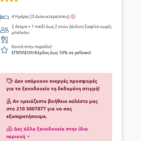
4 Ημέρες (3 Διανυκτερεύσεις)
2 άτομα + 1 παιδί έως 2 ετών
Δίκλινη Σοφίτα χωρίς
μπαλκόνι
Κοντά στην παραλία!
ΕΠΙΠΛΕΟΝ Κέρδος έως 10% σε yellows!
Δεν υπάρχουν ενεργές προσφορές
για το ξενοδοχείο τη δεδομένη στιγμή!
Αν χρειάζεστε βοήθεια καλέστε μας
στο 210 3007877 για να σας
εξυπηρετήσουμε.
Δες άλλα ξενοδοχεία στην ίδια
περιοχή