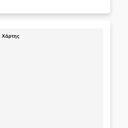
Χάρτης