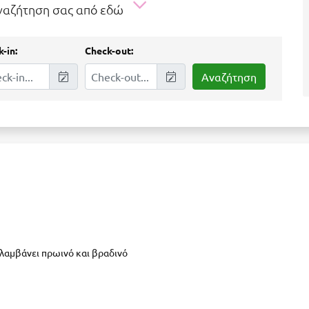
αναζήτηση σας από εδώ
-in:
Check-out:
ιλαμβάνει πρωινό και βραδινό