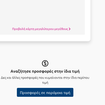
Προβολή χάρτη μεγαλύτερου μεγέθους
Αναζήτησε προσφορές στην ίδια τιμή
Δες και άλλες προσφορές που κυμαίνονται στην ίδια περίπου
τιμή
Προσφορές σε παρόμοια τιμή