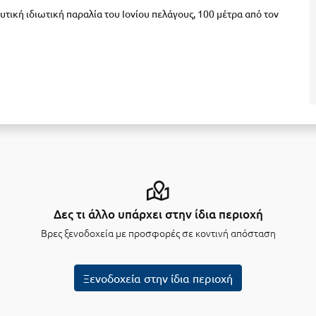
υτική ιδιωτική παραλία του Ιονίου πελάγους, 100 μέτρα από τον
Δες τι άλλο υπάρχει στην ίδια περιοχή
Βρες ξενοδοχεία με προσφορές σε κοντινή απόσταση
Ξενοδοχεία στην ίδια περιοχή