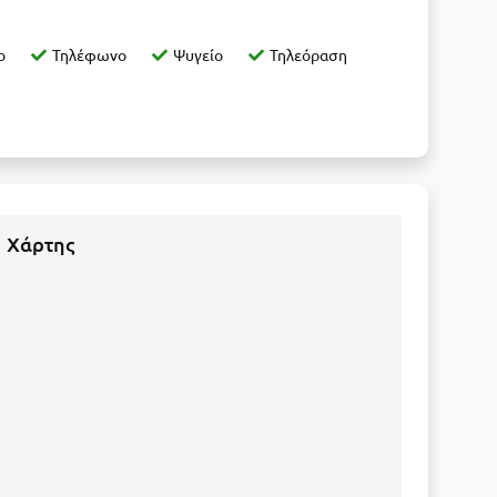
ο
Τηλέφωνο
Ψυγείο
Τηλεόραση
Χάρτης