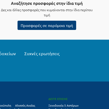
Αναζήτησε προσφορές στην ίδια τιμή
Δες και άλλες προσφορές που κυμαίνονται στην ίδια περίπου
τιμή
Προσφορές σε παρόμοια τιμή
δοχείων
Συχνές ερωτήσεις
ΔΕΙΤΕ ΕΠΙΣΗΣ
ρούπολη
Αλισσός Αχαΐας
Ξενοδοχεία 5 Αστέρων