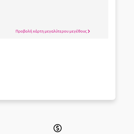
Προβολή χάρτη μεγαλύτερου μεγέθους