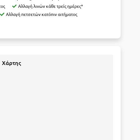
τος
Αλλαγή λινών κάθε τρείς ημέρες*
Αλλαγή πετσετών κατόπιν αιτήματος
Χάρτης