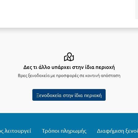
Δες τι άλλο υπάρχει στην ίδια περιοχή
Βρες ξενοδοχεία με προσφορές σε κοντινή απόσταση
Ξενοδοχεία στην ίδια περιοχή
ς λειτουργεί
Τρόποι πληρωμής
Διαφήμιση ξενο