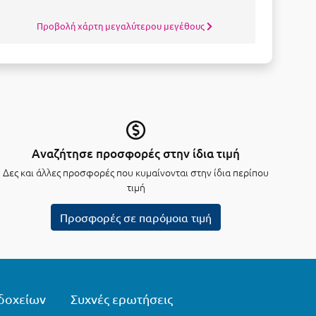
Προβολή χάρτη μεγαλύτερου μεγέθους
Αναζήτησε προσφορές στην ίδια τιμή
Δες και άλλες προσφορές που κυμαίνονται στην ίδια περίπου
τιμή
Προσφορές σε παρόμοια τιμή
δοχείων
Συχνές ερωτήσεις