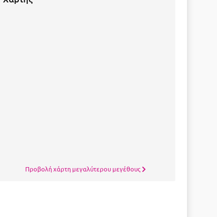
Προβολή χάρτη μεγαλύτερου μεγέθους