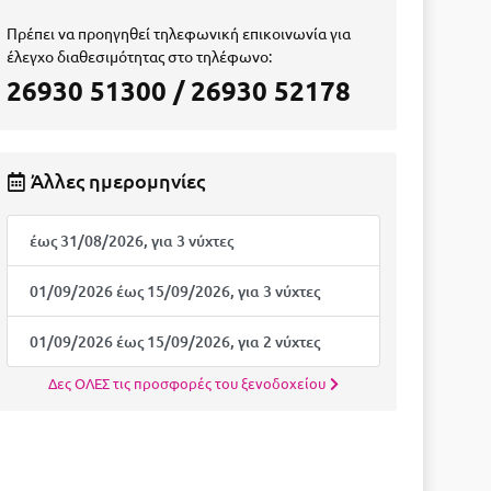
Πρέπει να προηγηθεί τηλεφωνική επικοινωνία για
έλεγχο διαθεσιμότητας στο τηλέφωνο:
26930 51300 / 26930 52178
Άλλες ημερομηνίες
έως 31/08/2026, για 3 νύχτες
01/09/2026 έως 15/09/2026, για 3 νύχτες
01/09/2026 έως 15/09/2026, για 2 νύχτες
Δες ΟΛΕΣ τις προσφορές του ξενοδοχείου