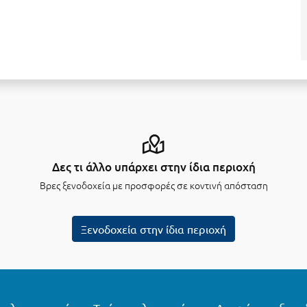
Δες τι άλλο υπάρχει στην ίδια περιοχή
Βρες ξενοδοχεία με προσφορές σε κοντινή απόσταση
Ξενοδοχεία στην ίδια περιοχή