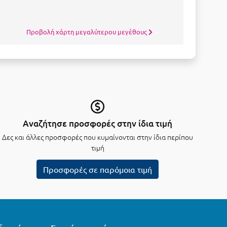
Προβολή χάρτη μεγαλύτερου μεγέθους
Αναζήτησε προσφορές στην ίδια τιμή
Δες και άλλες προσφορές που κυμαίνονται στην ίδια περίπου
τιμή
Προσφορές σε παρόμοια τιμή