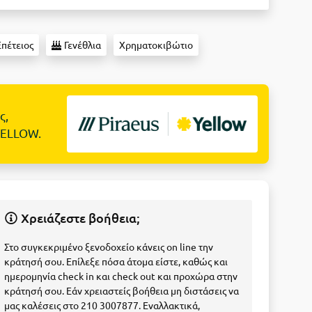
πέτειος
Γενέθλια
Χρηματοκιβώτιο
ς,
YELLOW.
Χρειάζεστε βοήθεια;
Στο συγκεκριμένο ξενοδοχείο κάνεις on line την
κράτησή σου. Επίλεξε πόσα άτομα είστε, καθώς και
ημερομηνία check in και check out και προχώρα στην
κράτησή σου. Εάν χρειαστείς βοήθεια μη διστάσεις να
μας καλέσεις στο 210 3007877. Εναλλακτικά,