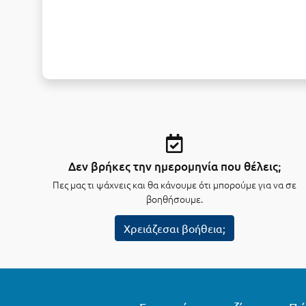
Δεν βρήκες την ημερομηνία που θέλεις;
Πες μας τι ψάχνεις και θα κάνουμε ότι μπορούμε για να σε
βοηθήσουμε.
Χρειάζεσαι βοήθεια;