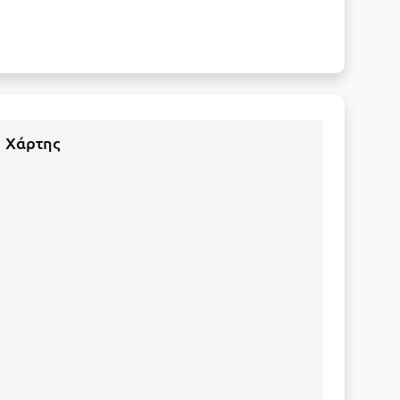
Χάρτης