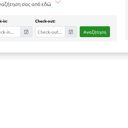
αναζήτηση σας από εδώ
-in:
Check-out: