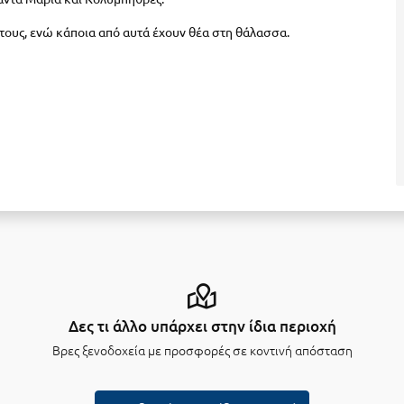
ντους, ενώ κάποια από αυτά έχουν θέα στη θάλασσα.
Δες τι άλλο υπάρχει στην ίδια περιοχή
Βρες ξενοδοχεία με προσφορές σε κοντινή απόσταση