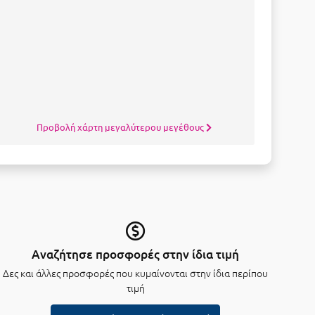
Προβολή χάρτη μεγαλύτερου μεγέθους
Αναζήτησε προσφορές στην ίδια τιμή
Δες και άλλες προσφορές που κυμαίνονται στην ίδια περίπου
τιμή