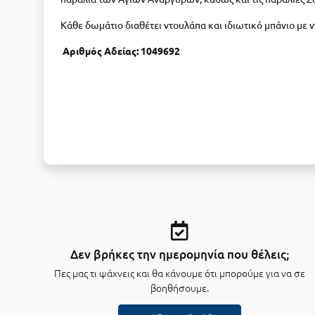
Κάθε δωμάτιο διαθέτει ντουλάπα και ιδιωτικό μπάνιο με 
Αριθμός Αδείας:
1049692
Δεν βρήκες την ημερομηνία που θέλεις;
Πες μας τι ψάχνεις και θα κάνουμε ότι μπορούμε για να σε
βοηθήσουμε.