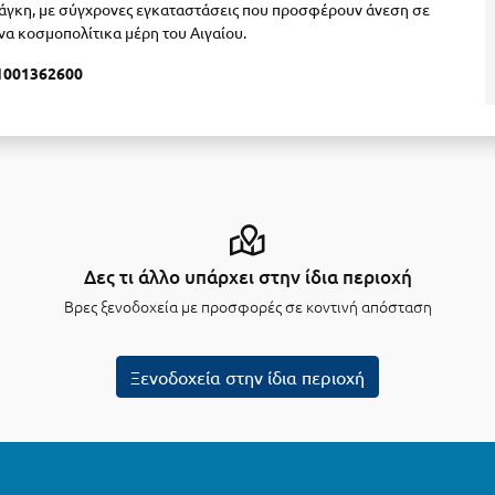
νάγκη, με σύγχρονες εγκαταστάσεις που προσφέρουν άνεση σε
να κοσμοπολίτικα μέρη του Αιγαίου.
1001362600
Δες τι άλλο υπάρχει στην ίδια περιοχή
Βρες ξενοδοχεία με προσφορές σε κοντινή απόσταση
Ξενοδοχεία στην ίδια περιοχή