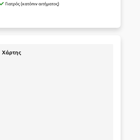
Γιατρός (κατόπιν αιτήματος)
Χάρτης