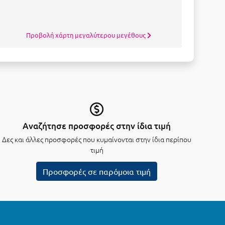
Προβολή χάρτη μεγαλύτερου μεγέθους
Αναζήτησε προσφορές στην ίδια τιμή
Δες και άλλες προσφορές που κυμαίνονται στην ίδια περίπου
τιμή
Προσφορές σε παρόμοια τιμή