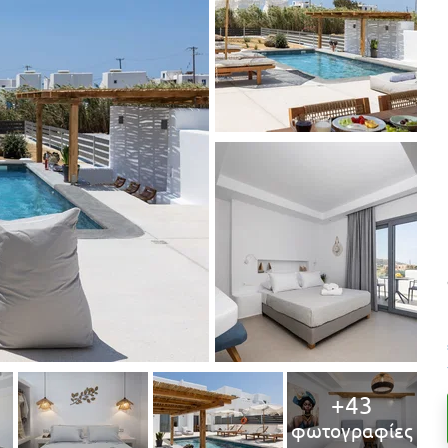
+43
φωτογραφίες