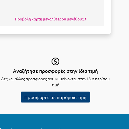
Προβολή χάρτη μεγαλύτερου μεγέθους
Αναζήτησε προσφορές στην ίδια τιμή
Δες και άλλες προσφορές που κυμαίνονται στην ίδια περίπου
τιμή
Προσφορές σε παρόμοια τιμή