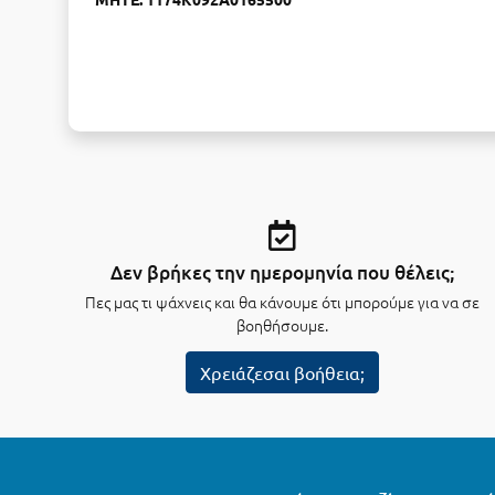
Δεν βρήκες την ημερομηνία που θέλεις;
Πες μας τι ψάχνεις και θα κάνουμε ότι μπορούμε για να σε
βοηθήσουμε.
Χρειάζεσαι βοήθεια;