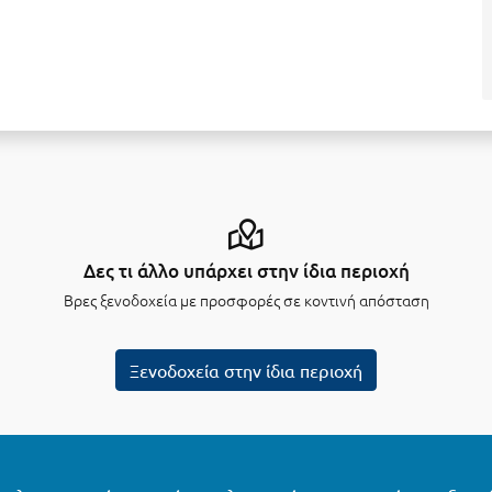
Δες τι άλλο υπάρχει στην ίδια περιοχή
Βρες ξενοδοχεία με προσφορές σε κοντινή απόσταση
Ξενοδοχεία στην ίδια περιοχή