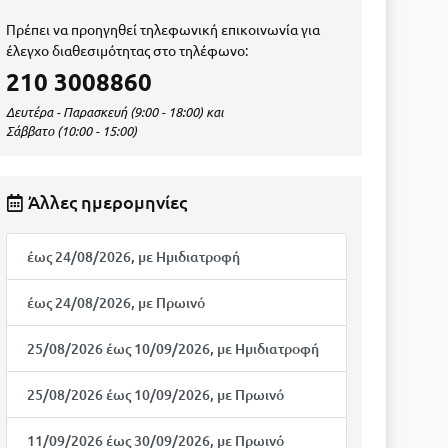
Πρέπει να προηγηθεί τηλεφωνική επικοινωνία για
έλεγχο διαθεσιμότητας στο τηλέφωνο:
210 3008860
Δευτέρα - Παρασκευή (9:00 - 18:00) και
Σάββατο (10:00 - 15:00)
Άλλες ημερομηνίες
έως 24/08/2026, με Ημιδιατροφή
έως 24/08/2026, με Πρωινό
25/08/2026 έως 10/09/2026, με Ημιδιατροφή
25/08/2026 έως 10/09/2026, με Πρωινό
11/09/2026 έως 30/09/2026, με Πρωινό