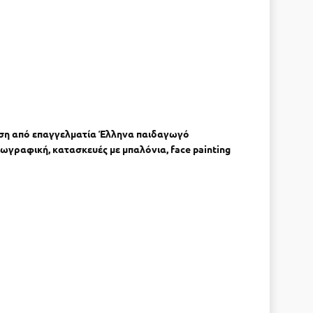
ληση από επαγγελματία Έλληνα παιδαγωγό
ζωγραφική, κατασκευές με μπαλόνια, face painting