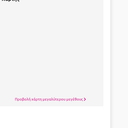
Προβολή χάρτη μεγαλύτερου μεγέθους