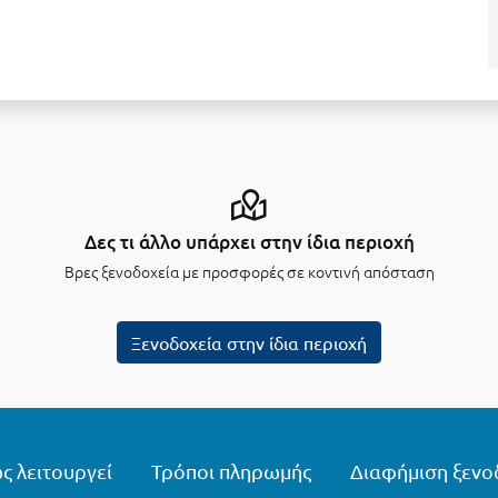
Δες τι άλλο υπάρχει στην ίδια περιοχή
Βρες ξενοδοχεία με προσφορές σε κοντινή απόσταση
Ξενοδοχεία στην ίδια περιοχή
ς λειτουργεί
Τρόποι πληρωμής
Διαφήμιση ξενο