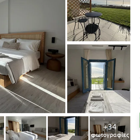
+34
φωτογραφίες