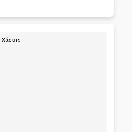
Χάρτης