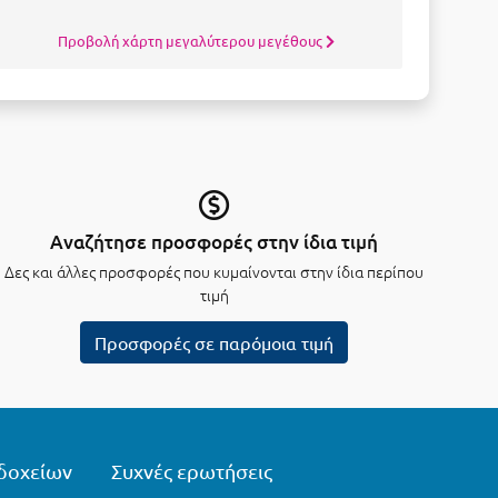
Προβολή χάρτη μεγαλύτερου μεγέθους
Αναζήτησε προσφορές στην ίδια τιμή
Δες και άλλες προσφορές που κυμαίνονται στην ίδια περίπου
τιμή
Προσφορές σε παρόμοια τιμή
δοχείων
Συχνές ερωτήσεις