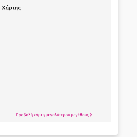
Χάρτης
Προβολή χάρτη μεγαλύτερου μεγέθους