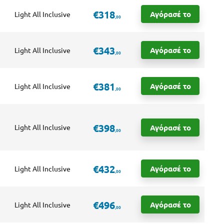
€318
Αγόρασέ το
Light All Inclusive
,00
€343
Αγόρασέ το
Light All Inclusive
,00
€381
Αγόρασέ το
Light All Inclusive
,00
€398
Αγόρασέ το
Light All Inclusive
,00
€432
Αγόρασέ το
Light All Inclusive
,00
€496
Αγόρασέ το
Light All Inclusive
,00