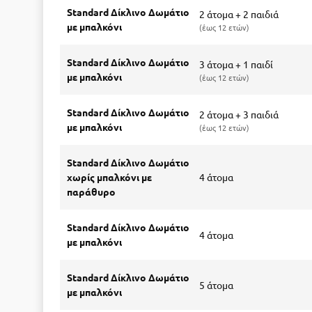
Standard Δίκλινο Δωμάτιο
2 άτομα + 2 παιδιά
με μπαλκόνι
έως 12 ετών
Standard Δίκλινο Δωμάτιο
3 άτομα + 1 παιδί
με μπαλκόνι
έως 12 ετών
Standard Δίκλινο Δωμάτιο
2 άτομα + 3 παιδιά
με μπαλκόνι
έως 12 ετών
Standard Δίκλινο Δωμάτιο
χωρίς μπαλκόνι με
4 άτομα
παράθυρο
Standard Δίκλινο Δωμάτιο
4 άτομα
με μπαλκόνι
Standard Δίκλινο Δωμάτιο
5 άτομα
με μπαλκόνι