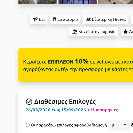
Bar
Εστιατόριο
Εξωτερική Πισίνα
Κοντά στην παραλία
Δι
10%
Κερδίζετε
σε yellows με πισ
ΕΠΙΠΛΕΟΝ
αγοράζοντας αυτήν την προσφορά με κάρτες τ
Διαθέσιμες Επιλογές
26/08/2026 έως 15/09/2026
+ Ημερομηνίες
Οι παρακάτω επιλογές αφορούν διαμονή
2