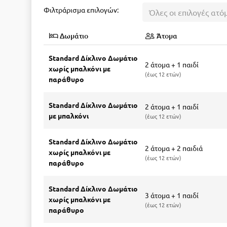
Φιλτράρισμα επιλογών:
Όλες οι επιλογές ατό
Δωμάτιο
Άτομα
Standard Δίκλινο Δωμάτιο
2 άτομα + 1 παιδί
χωρίς μπαλκόνι με
έως 12 ετών
παράθυρο
Standard Δίκλινο Δωμάτιο
2 άτομα + 1 παιδί
με μπαλκόνι
έως 12 ετών
Standard Δίκλινο Δωμάτιο
2 άτομα + 2 παιδιά
χωρίς μπαλκόνι με
έως 12 ετών
παράθυρο
Standard Δίκλινο Δωμάτιο
3 άτομα + 1 παιδί
χωρίς μπαλκόνι με
έως 12 ετών
παράθυρο