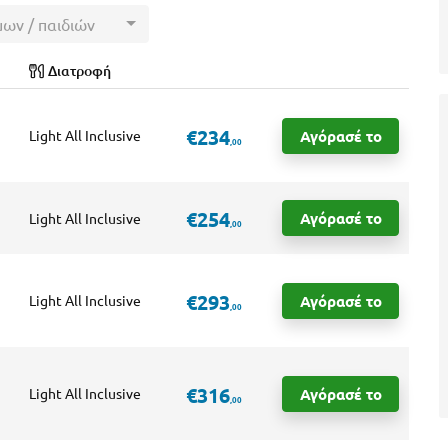
μων / παιδιών
Διατροφή
€234
Αγόρασέ το
Light All Inclusive
,00
€254
Αγόρασέ το
Light All Inclusive
,00
€293
Αγόρασέ το
Light All Inclusive
,00
€316
Αγόρασέ το
Light All Inclusive
,00