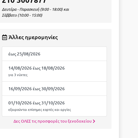
Δευτέρα - Παρασκευή (9:00 - 18:00) και
Σάββατο (10:00 - 15:00)
Άλλες ημερομηνίες
έως 25/08/2026
14/08/2026 έως 18/08/2026
για 3 νύχτες
16/09/2026 έως 30/09/2026
01/10/2026 έως 31/10/2026
εξαιρούνται επίσημες εορτές και αργίες
Δες ΟΛΕΣ τις προσφορές του ξενοδοχείου