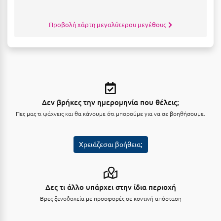
Προβολή χάρτη μεγαλύτερου μεγέθους
Δεν βρήκες την ημερομηνία που θέλεις;
Πες μας τι ψάχνεις και θα κάνουμε ότι μπορούμε για να σε βοηθήσουμε.
Χρειάζεσαι βοήθεια;
Δες τι άλλο υπάρχει στην ίδια περιοχή
Βρες ξενοδοχεία με προσφορές σε κοντινή απόσταση