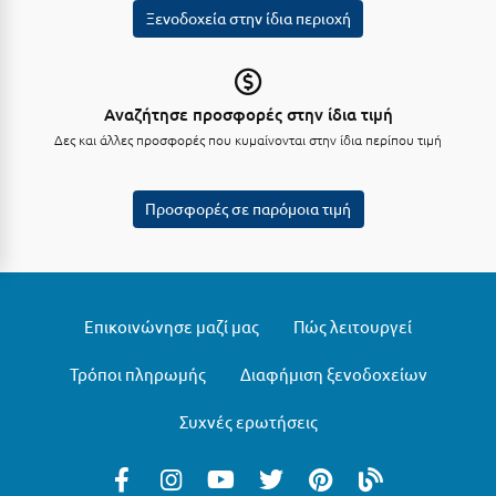
Ξενοδοχεία στην ίδια περιοχή
Αναζήτησε προσφορές στην ίδια τιμή
Δες και άλλες προσφορές που κυμαίνονται στην ίδια περίπου τιμή
Προσφορές σε παρόμοια τιμή
Επικοινώνησε μαζί μας
Πώς λειτουργεί
Τρόποι πληρωμής
Διαφήμιση ξενοδοχείων
Συχνές ερωτήσεις