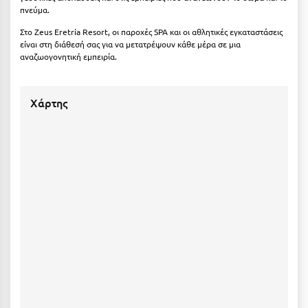
πνεύμα.
Στο Zeus Eretria Resort, οι παροχές SPA και οι αθλητικές εγκαταστάσεις
είναι στη διάθεσή σας για να μετατρέψουν κάθε μέρα σε μια
αναζωογονητική εμπειρία.
Χάρτης