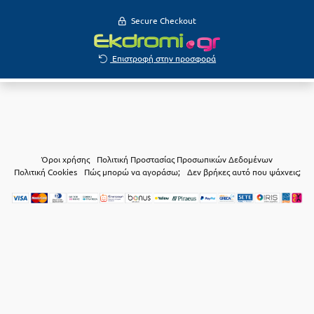
Secure Checkout
Επιστροφή στην προσφορά
Όροι χρήσης
Πολιτική Προστασίας Προσωπικών Δεδομένων
Πολιτική Cookies
Πώς μπορώ να αγοράσω;
Δεν βρήκες αυτό που ψάχνεις;