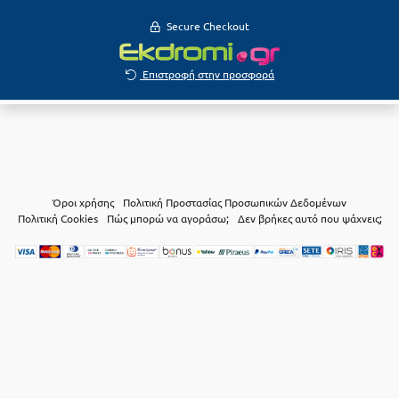
Secure Checkout
Επιστροφή στην προσφορά
Όροι χρήσης
Πολιτική Προστασίας Προσωπικών Δεδομένων
Πολιτική Cookies
Πώς μπορώ να αγοράσω;
Δεν βρήκες αυτό που ψάχνεις;