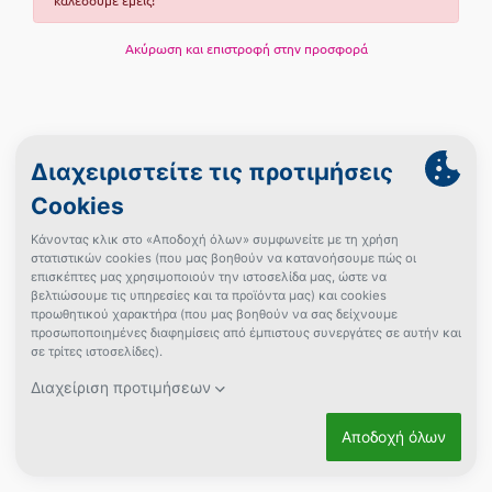
καλέσουμε εμείς!
Ακύρωση και επιστροφή στην προσφορά
Όροι χρήσης
Πολιτική Προστασίας Προσωπικών Δεδομένων
Πολιτική Cookies
Πώς μπορώ να αγοράσω;
Δεν βρήκες αυτό που ψάχνεις;