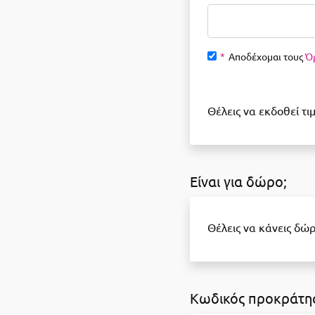
*
Αποδέχομαι τους
Ό
Θέλεις να εκδοθεί τιμ
Είναι για δώρο;
Θέλεις να κάνεις δώρ
Κωδικός προκράτη