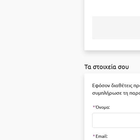
Τα στοιχεία σου
Εφόσον διαθέτεις π
συμπλήρωσε τη παρ
*
Όνομα:
*
Email: