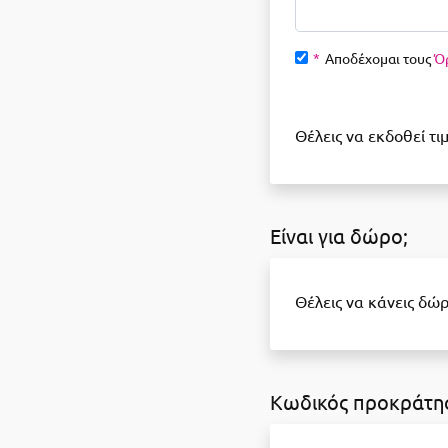
*
Αποδέχομαι τους
Ό
Θέλεις να εκδοθεί τιμ
Είναι για δώρο;
Θέλεις να κάνεις δώρ
Κωδικός προκράτη