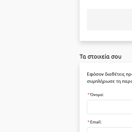
Τα στοιχεία σου
Εφόσον διαθέτεις π
συμπλήρωσε τη παρ
*
Όνομα:
*
Email: