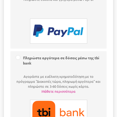
Πληρώστε αργότερα σε δόσεις μέσω της tbi
bank
Αγοράστε με ευέλικτη χρηματοδότηση με το
πρόγραμμα "Διακοπές τώρα, πληρωμή αργότερα" και
πληρώστε σε 3-60 δόσεις χωρίς κάρτα.
Μάθετε περισσότερα