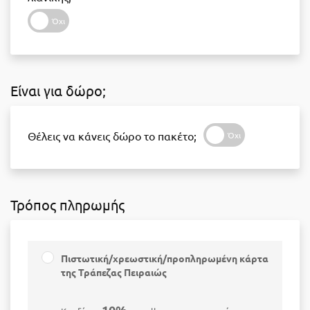
Είναι για δώρο;
Θέλεις να κάνεις δώρο το πακέτο;
Τρόπος πληρωμής
Πιστωτική/χρεωστική/προπληρωμένη κάρτα
της Τράπεζας Πειραιώς
10%