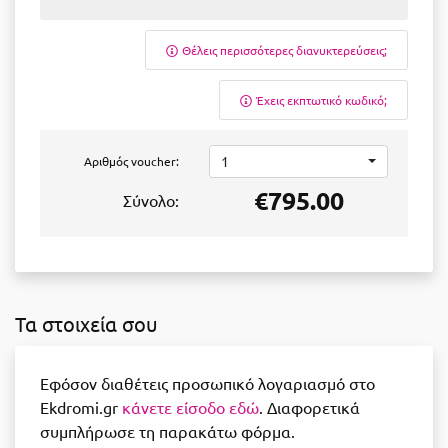
Θέλεις περισσότερες διανυκτερεύσεις;
Έχεις εκπτωτικό κωδικό;
1
Αριθμός voucher:
€795.00
Σύνολο:
Τα στοιχεία σου
Εφόσον διαθέτεις προσωπικό λογαριασμό στο
Ekdromi.gr
κάνετε είσοδο εδώ
. Διαφορετικά
συμπλήρωσε τη παρακάτω φόρμα.