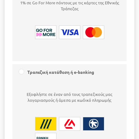
1% σε Go For More πόντους με τις κάρτες της Εθνικής
Τράπεζας
Τραπεζική κατάθεση ή e-banking
Εξοφλήστε σε έναν από τους τραπεζικούς μας
λογαριασμούς ή άμεσα με κωδικό πληρωμής