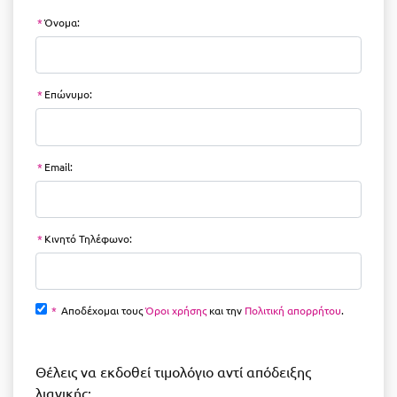
*
Όνομα:
*
Επώνυμο:
*
Email:
*
Κινητό Τηλέφωνο:
*
Αποδέχομαι τους
Όροι χρήσης
και την
Πολιτική απορρήτου
.
Θέλεις να εκδοθεί τιμολόγιο αντί απόδειξης
λιανικής;