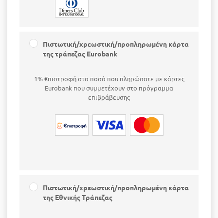
Πιστωτική/χρεωστική/προπληρωμένη κάρτα
της τράπεζας Eurobank
1% €πιστροφή στο ποσό που πληρώσατε με κάρτες
Eurobank που συμμετέχουν στο πρόγραμμα
επιβράβευσης
Πιστωτική/χρεωστική/προπληρωμένη κάρτα
της Εθνικής Τράπεζας