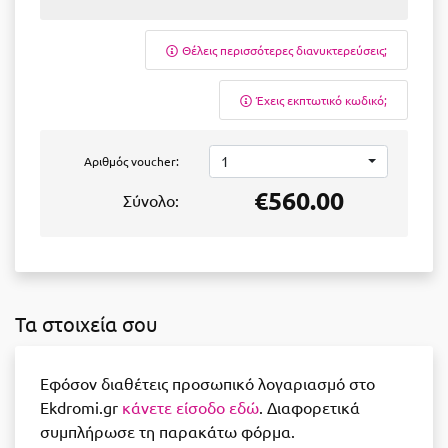
Θέλεις περισσότερες διανυκτερεύσεις;
Έχεις εκπτωτικό κωδικό;
1
Αριθμός voucher:
€560.00
Σύνολο:
Τα στοιχεία σου
Εφόσον διαθέτεις προσωπικό λογαριασμό στο
Ekdromi.gr
κάνετε είσοδο εδώ
. Διαφορετικά
συμπλήρωσε τη παρακάτω φόρμα.