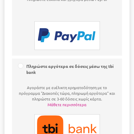
Πληρώστε αργότερα σε δόσεις μέσω της tbi
bank
Αγοράστε με ευέλικτη χρηματοδότηση με το
πρόγραμμα "Διακοπές τώρα, πληρωμή αργότερα" και
πληρώστε σε 3-60 δόσεις χωρίς κάρτα.
Μάθετε περισσότερα