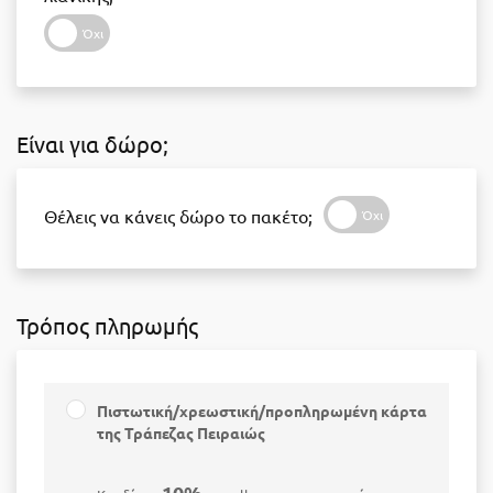
Είναι για δώρο;
Θέλεις να κάνεις δώρο το πακέτο;
Τρόπος πληρωμής
Πιστωτική/χρεωστική/προπληρωμένη κάρτα
της Τράπεζας Πειραιώς
10%