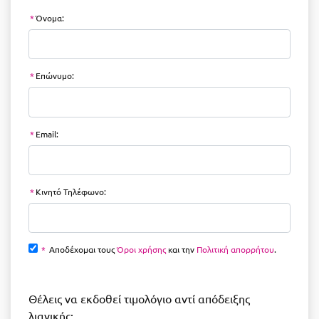
*
Όνομα:
*
Επώνυμο:
*
Email:
*
Κινητό Τηλέφωνο:
*
Αποδέχομαι τους
Όροι χρήσης
και την
Πολιτική απορρήτου
.
Θέλεις να εκδοθεί τιμολόγιο αντί απόδειξης
λιανικής;