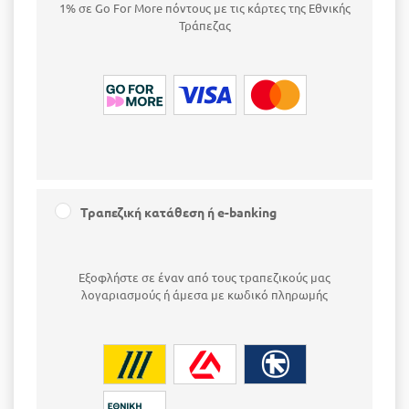
1% σε Go For More πόντους με τις κάρτες της Εθνικής
Τράπεζας
Τραπεζική κατάθεση ή e-banking
Εξοφλήστε σε έναν από τους τραπεζικούς μας
λογαριασμούς ή άμεσα με κωδικό πληρωμής