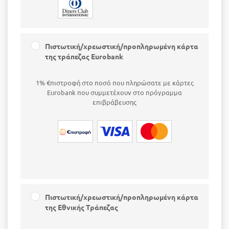
Πιστωτική/χρεωστική/προπληρωμένη κάρτα
της τράπεζας Eurobank
1% €πιστροφή στο ποσό που πληρώσατε με κάρτες
Eurobank που συμμετέχουν στο πρόγραμμα
επιβράβευσης
Πιστωτική/χρεωστική/προπληρωμένη κάρτα
της Εθνικής Τράπεζας