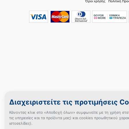
Όροι χρήσης
Πολιτική Πρ