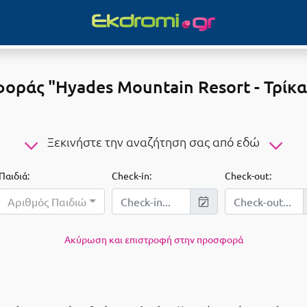
ράς "Hyades Mountain Resort - Τρίκα
Ξεκινήστε την αναζήτηση σας από εδώ
Παιδιά:
Check-in:
Check-out:
Αριθμός Παιδιών...
Ακύρωση και επιστροφή στην προσφορά