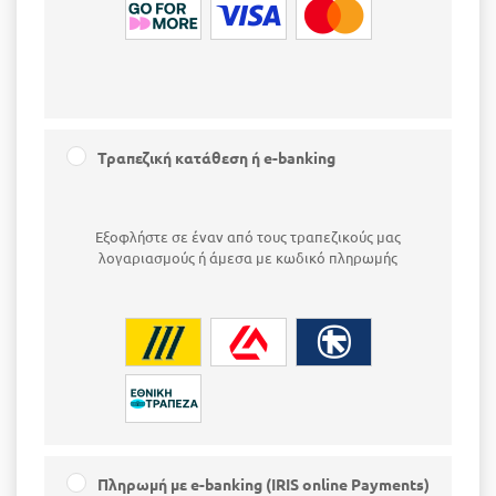
Τραπεζική κατάθεση ή e-banking
Εξοφλήστε σε έναν από τους τραπεζικούς μας
λογαριασμούς ή άμεσα με κωδικό πληρωμής
Πληρωμή με e-banking (IRIS online Payments)