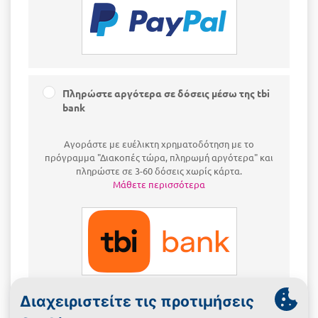
Πληρώστε αργότερα σε δόσεις μέσω της tbi
bank
Αγοράστε με ευέλικτη χρηματοδότηση με το
πρόγραμμα "Διακοπές τώρα, πληρωμή αργότερα" και
πληρώστε σε 3-60 δόσεις χωρίς κάρτα.
Μάθετε περισσότερα