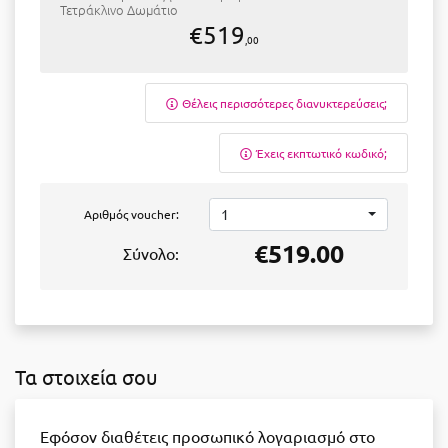
Τετράκλινο Δωμάτιο
€519
,00
Θέλεις περισσότερες διανυκτερεύσεις;
Έχεις εκπτωτικό κωδικό;
1
Αριθμός voucher:
€519.00
Σύνολο:
Τα στοιχεία σου
Εφόσον διαθέτεις προσωπικό λογαριασμό στο