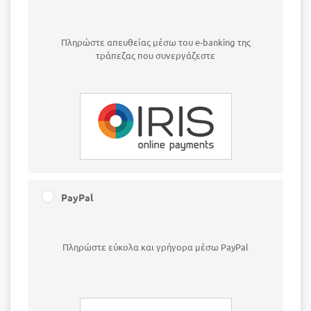
Πληρώστε απευθείας μέσω του e-banking της
τράπεζας που συνεργάζεστε
PayPal
Πληρώστε εύκολα και γρήγορα μέσω PayPal