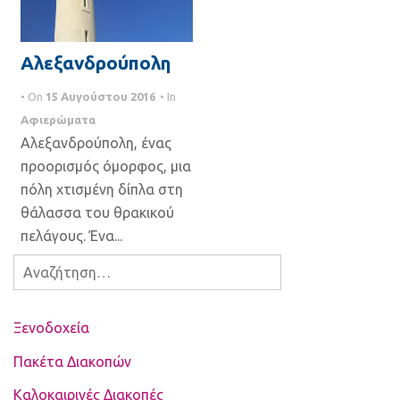
Αλεξανδρούπολη
• On
15 Αυγούστου 2016
• In
Αφιερώματα
Αλεξανδρούπολη, ένας
προορισμός όμορφος, μια
πόλη χτισμένη δίπλα στη
θάλασσα του θρακικού
πελάγους. Ένα...
Αναζήτηση
για:
Ξενοδοχεία
Πακέτα Διακοπών
Καλοκαιρινές Διακοπές