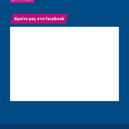
Βρείτε μας στο facebook