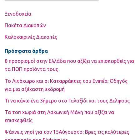
Ξενοδοχεία
Πακέτα Διακοπών
Καλοκαιρινές Διακοπές
Πρόσφατα άρθρα
8 προορισμοί στην Ελλάδα που αξίζει να επισκεφθείς για
τα ΠΟΠ προϊόντα τους
Το Λιτόχωρο και οι Καταρράκτες του Ενιπέα: Οδηγός
για μια αξέχαστη εκδρομή
Τι να κάνω ένα 3ήμερο στο Γαλαξίδι και τους Δελφούς
Τα τοπ χωριά στη Λακωνική Μάνη που αξίζει να
επισκεφθείς
Ψάχνεις νησί για τον 15Αύγουστο; Βρες τις καλύτερες