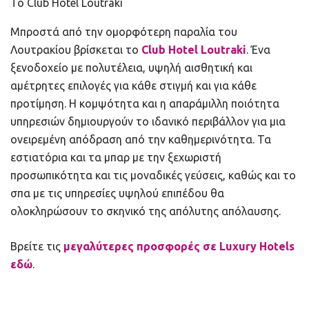
To Club Hotel Loutraki
Μπροστά από την ομορφότερη παραλία του
Λουτρακίου βρίσκεται το
Club Hotel Loutraki
. Ένα
ξενοδοχείο με πολυτέλεια, υψηλή αισθητική και
αμέτρητες επιλογές για κάθε στιγμή και για κάθε
προτίμηση. Η κομψότητα και η απαράμιλλη ποιότητα
υπηρεσιών δημιουργούν το ιδανικό περιβάλλον για μια
ονειρεμένη απόδραση από την καθημερινότητα. Τα
εστιατόρια και τα μπαρ με την ξεχωριστή
προσωπικότητα και τις μοναδικές γεύσεις, καθώς και το
σπα με τις υπηρεσίες υψηλού επιπέδου θα
ολοκληρώσουν το σκηνικό της απόλυτης απόλαυσης.
Βρείτε τις
μεγαλύτερες προσφορές σε Luxury Hotels
εδώ
.