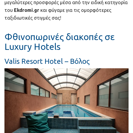
μεγαλύτερες προσφορές μέσα από την ειδική κατηγορία
του
Ekdromi.gr
και φύγαμε για τις ομορφότερες
ταξιδιωτικές στιγμές σας!
Φθινοπωρινές διακοπές σε
Luxury Hotels
Valis Resort Hotel – Βόλος