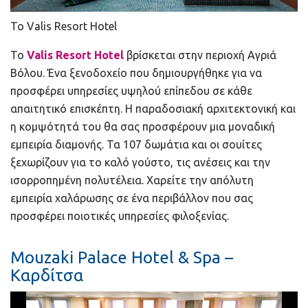
To Valis Resort Hotel
Το
Valis Resort Hotel
βρίσκεται στην περιοχή Αγριά
Βόλου. Ένα ξενοδοχείο που δημιουργήθηκε για να
προσφέρει υπηρεσίες υψηλού επίπεδου σε κάθε
απαιτητικό επισκέπτη. Η παραδοσιακή αρχιτεκτονική και
η κομψότητά του θα σας προσφέρουν μια μοναδική
εμπειρία διαμονής. Τα 107 δωμάτια και οι σουίτες
ξεχωρίζουν για το καλό γούστο, τις ανέσεις και την
ισορροπημένη πολυτέλεια. Χαρείτε την απόλυτη
εμπειρία χαλάρωσης σε ένα περιβάλλον που σας
προσφέρει ποιοτικές υπηρεσίες φιλοξενίας.
Mouzaki Palace Hotel & Spa –
Καρδίτσα