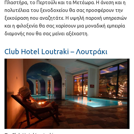
Πλαστήρα, το Περτούλι και τα Μετέωρα. Η άνεση και η
πολυτέλεια του ξενοδοχείου θα σας προσφέρουν την
ξεκούραση που αναζητάτε. Η υψηλή παροχή υπηρεσιών
και η φιλοξενία θα σας χαρίσουν μια μοναδική εμπειρία
διαμονής που θα σας μείνει αξέχαστη.
Club Hotel Loutraki – Λουτράκι