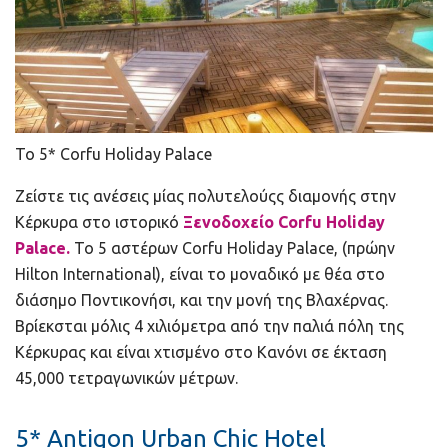
Το 5* Corfu Holiday Palace
Ζείστε τις ανέσεις μίας πολυτελούςς διαμονής στην
Κέρκυρα στο ιστορικό
Ξενοδοχείο Corfu Holiday
Palace.
Το 5 αστέρων Corfu Holiday Palace, (πρώην
Hilton International), είναι το μοναδικό με θέα στο
διάσημο Ποντικονήσι, και την μονή της Βλαχέρνας.
Βρίεκσται μόλις 4 χιλιόμετρα από την παλιά πόλη της
Κέρκυρας και είναι χτισμένο στο Κανόνι σε έκταση
45,000 τετραγωνικών μέτρων.
5* Antigon Urban Chic Hotel