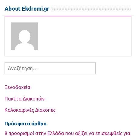
About Ekdromi.gr
Αναζήτηση
για:
Ξενοδοχεία
Πακέτα Διακοπών
Καλοκαιρινές Διακοπές
Πρόσφατα άρθρα
8 προορισμοί στην Ελλάδα που αξίζει να επισκεφθείς για