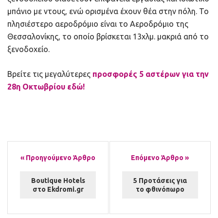
μπάνιο με ντους, ενώ ορισμένα έχουν θέα στην πόλη. Το
πλησιέστερο αεροδρόμιο είναι το Αεροδρόμιο της
Θεσσαλονίκης, το οποίο βρίσκεται 13χλμ. μακριά από το
ξενοδοχείο.
Βρείτε τις μεγαλύτερες
προσφορές 5 αστέρων για την
28η Οκτωβρίου εδώ!
Boutique Hotels
5 Προτάσεις για
στο Ekdromi.gr
το φθινόπωρο