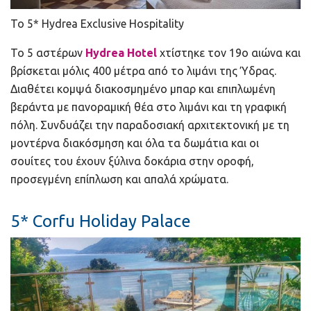
Το 5* Hydrea Exclusive Hospitality
Το 5 αστέρων
Hydrea Hotel
χτίστηκε τον 19ο αιώνα και
βρίσκεται μόλις 400 μέτρα από το λιμάνι της Ύδρας.
Διαθέτει κομψά διακοσμημένο μπαρ και επιπλωμένη
βεράντα με πανοραμική θέα στο λιμάνι και τη γραφική
πόλη. Συνδυάζει την παραδοσιακή αρχιτεκτονική με τη
μοντέρνα διακόσμηση και όλα τα δωμάτια και οι
σουίτες του έχουν ξύλινα δοκάρια στην οροφή,
προσεγμένη επίπλωση και απαλά χρώματα.
5* Corfu Holiday Palace