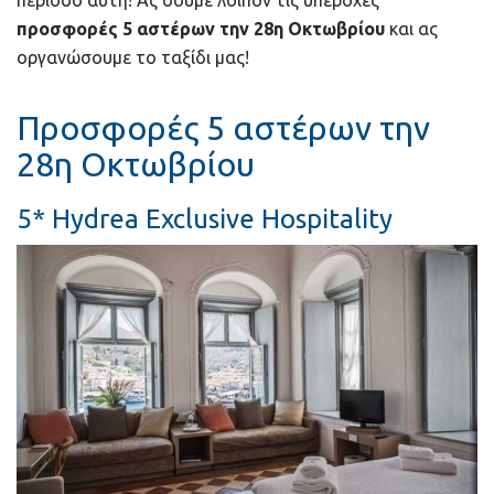
προσφορές 5 αστέρων την 28η Οκτωβρίου
και ας
οργανώσουμε το ταξίδι μας!
Προσφορές 5 αστέρων την
28η Οκτωβρίου
5* Hydrea Exclusive Hospitality