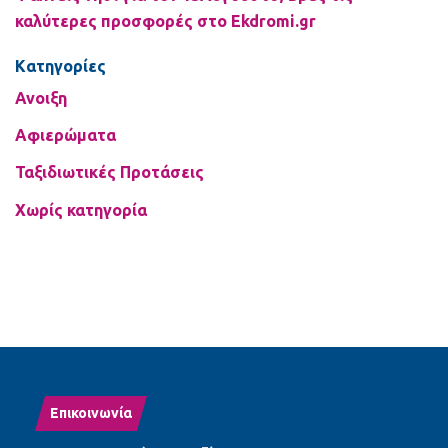
καλύτερες προσφορές στο Ekdromi.gr
Kατηγορίες
Ανοιξη
Αφιερώματα
Ταξιδιωτικές Προτάσεις
Χωρίς κατηγορία
Επικοινωνία