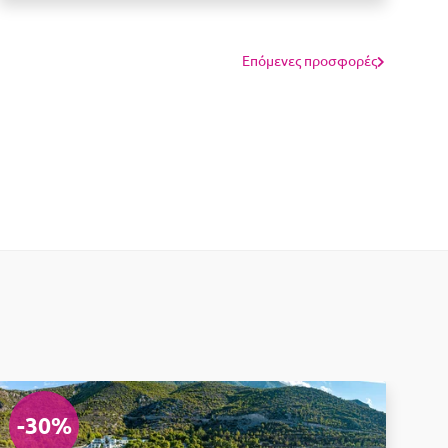
Επόμενες προσφορές
-30%