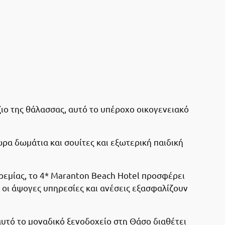
ιο της θάλασσας, αυτό το υπέροχο οικογενειακό
ρα δωμάτια και σουίτες και εξωτερική παιδική
ρεμίας, το 4* Maranton Beach Hotel προσφέρει
 οι άψογες υπηρεσίες και ανέσεις εξασφαλίζουν
αυτό το μοναδικό ξενοδοχείο στη Θάσο διαθέτει