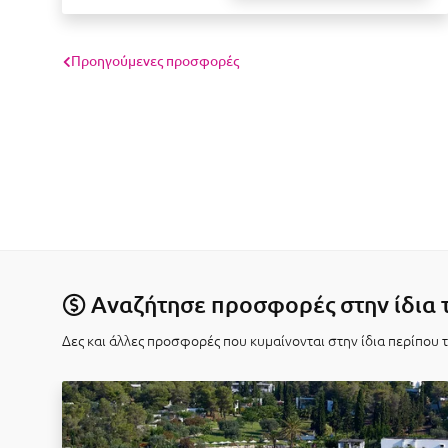
Προηγούμενες προσφορές
Αναζήτησε προσφορές στην ίδια 
Δες και άλλες προσφορές που κυμαίνονται στην ίδια περίπου 