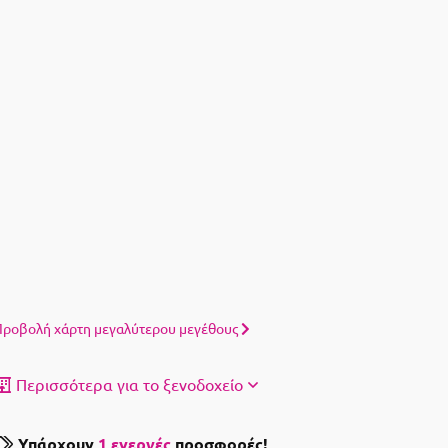
ροβολή χάρτη μεγαλύτερου μεγέθους
Περισσότερα για το ξενοδοχείο
Υπάρχουν
1 ενεργές
προσφορές!