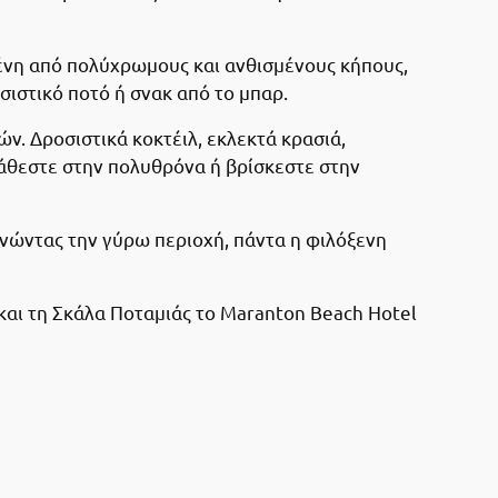
σμένη από πολύχρωμους και ανθισμένους κήπους,
σιστικό ποτό ή σνακ από το μπαρ.
ν. Δροσιστικά κοκτέιλ, εκλεκτά κρασιά,
κάθεστε στην πολυθρόνα ή βρίσκεστε στην
νώντας την γύρω περιοχή, πάντα η φιλόξενη
 και τη Σκάλα Ποταμιάς το Maranton Beach Hotel