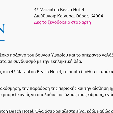
4* Maranton Beach Hotel
Διεύθυνση:
Κοίνυρα, Θάσος, 64004
Δες το ξενοδοχείο στο χάρτη
ρέσκο πράσινο του βουνού Υψαρίου και το απέραντο γαλάζ
τα σε συνδυασμό με την εκπληκτική θέα.
στο 4* Maranton Beach Hotel, το οποίο διαθέτει ευρύχω
κόσμηση, την παράδοση της περιοχής και την αίσθηση η
 μπορεί κανείς να απολαύσει σε όλους τους χώρους, ενώ
ton Beach Hotel. Όλα όσα χρειάζεστε είναι εδώ, καθώς 