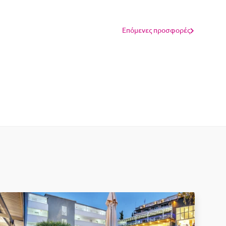
Επόμενες προσφορές
-