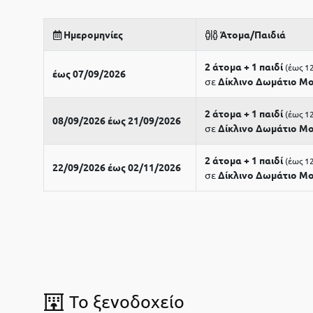
Ημερομηνίες
Άτομα/Παιδιά
2 άτομα + 1 παιδί
έως 1
έως 07/09/2026
σε
Δίκλινο Δωμάτιο Mo
2 άτομα + 1 παιδί
έως 1
08/09/2026 έως 21/09/2026
σε
Δίκλινο Δωμάτιο Mo
2 άτομα + 1 παιδί
έως 1
22/09/2026 έως 02/11/2026
σε
Δίκλινο Δωμάτιο Mo
To ξενοδοχείο