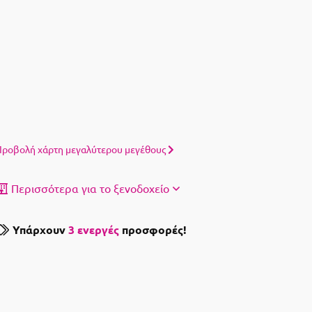
ροβολή χάρτη μεγαλύτερου μεγέθους
Περισσότερα για το ξενοδοχείο
Υπάρχουν
3 ενεργές
προσφορές!