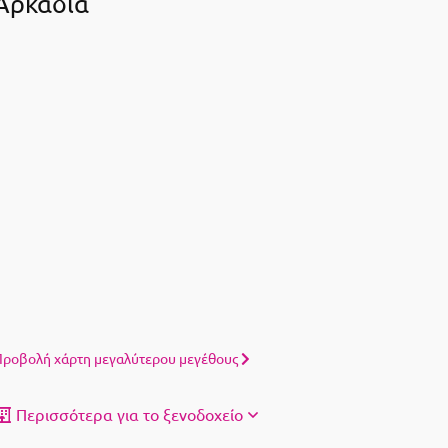
Αρκαδία
ροβολή χάρτη μεγαλύτερου μεγέθους
Περισσότερα για το ξενοδοχείο