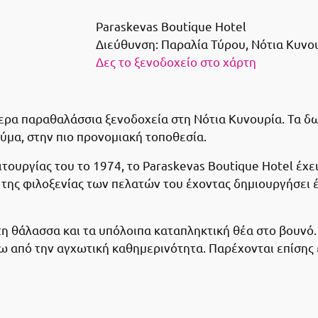
Paraskevas Boutique Hotel
Διεύθυνση:
Παραλία Τύρου, Νότια Κυνου
Δες το ξενοδοχείο στο χάρτη
τερα παραθαλάσσια ξενοδοχεία στη Νότια Κυνουρία. Τα δω
ύμα, στην πιο προνομιακή τοποθεσία.
τουργίας του το 1974, το Paraskevas Boutique Hotel έχε
της φιλοξενίας των πελατών του έχοντας δημιουργήσει έν
η θάλασσα και τα υπόλοιπα καταπληκτική θέα στο βουνό.
ω από την αγχωτική καθημερινότητα. Παρέχονται επίσης 