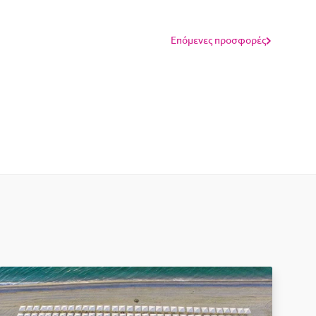
Επόμενες προσφορές
-