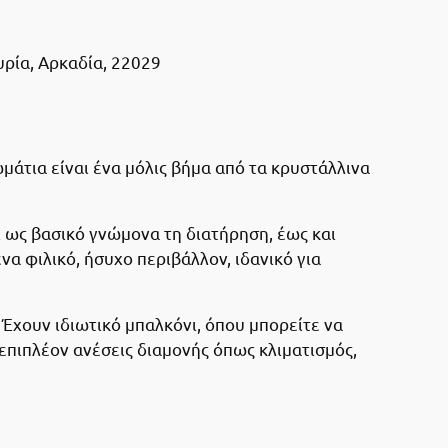
ρία, Αρκαδία, 22029
μάτια είναι ένα μόλις βήμα από τα κρυστάλλινα
ι ως βασικό γνώμονα τη διατήρηση, έως και
α φιλικό, ήσυχο περιβάλλον, ιδανικό για
 Έχουν ιδιωτικό μπαλκόνι, όπου μπορείτε να
επιπλέον ανέσεις διαμονής όπως κλιματισμός,