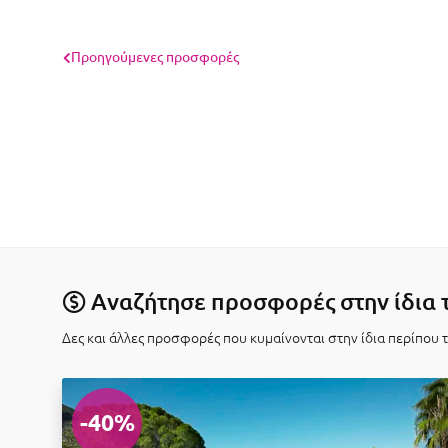
Προηγούμενες προσφορές
Αναζήτησε προσφορές στην ίδια 
Δες και άλλες προσφορές που κυμαίνονται στην ίδια περίπου 
-40%