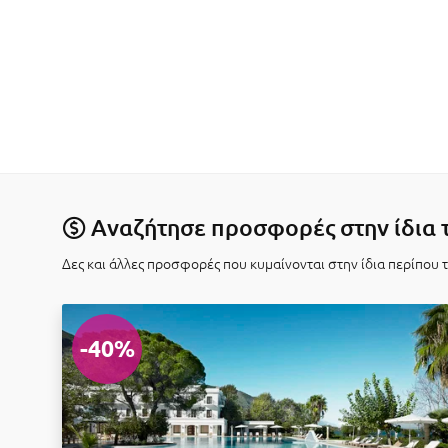
Αναζήτησε προσφορές στην ίδια 
Δες και άλλες προσφορές που κυμαίνονται στην ίδια περίπου 
-40%