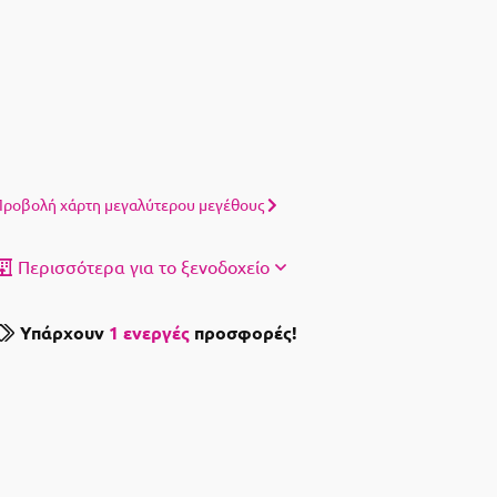
ροβολή χάρτη μεγαλύτερου μεγέθους
Περισσότερα για το ξενοδοχείο
Υπάρχουν
1 ενεργές
προσφορές!