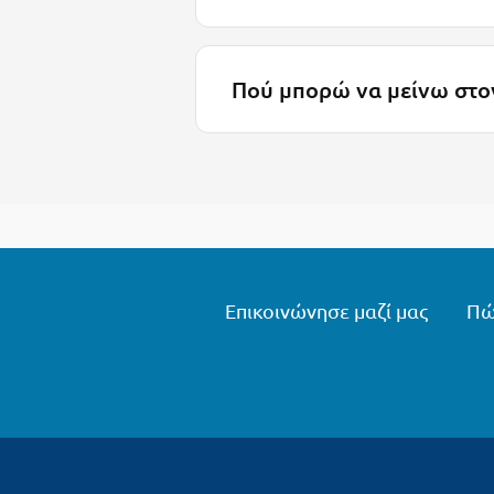
Πού μπορώ να μείνω στον
Επικοινώνησε μαζί μας
Πώ