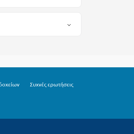
δοχείων
Συχνές ερωτήσεις