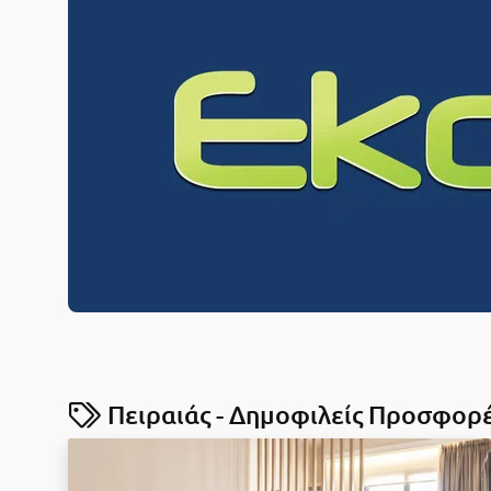
Πειραιάς - Δημοφιλείς Προσφορ