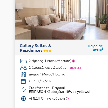
Gallery Suites &
Πειραιάς,
Residences
Αττική
2 Ημέρες (1 Διανυκτέρευση)
2 άτομα
Δίκλινο Δωμάτιο
+ επιλογές
Διαμονή Μόνο / Πρωινό
έως 31/12/2026
Στο κέντρο του Πειραιά!
ΕΠΙΠΛΕΟΝ Κέρδος έως 10% σε yellows!
ΑΜΕΣΗ Online κράτηση