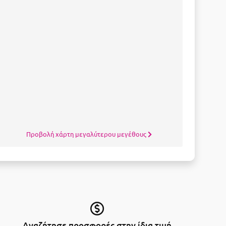
Προβολή χάρτη μεγαλύτερου μεγέθους
Αναζήτησε προσφορές στην ίδια τιμή