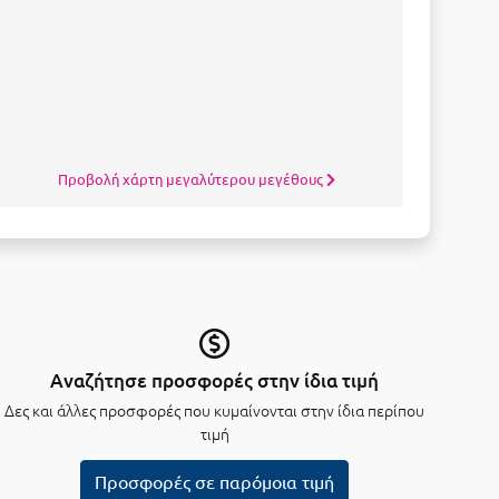
Προβολή χάρτη μεγαλύτερου μεγέθους
Αναζήτησε προσφορές στην ίδια τιμή
Δες και άλλες προσφορές που κυμαίνονται στην ίδια περίπου
τιμή
Προσφορές σε παρόμοια τιμή