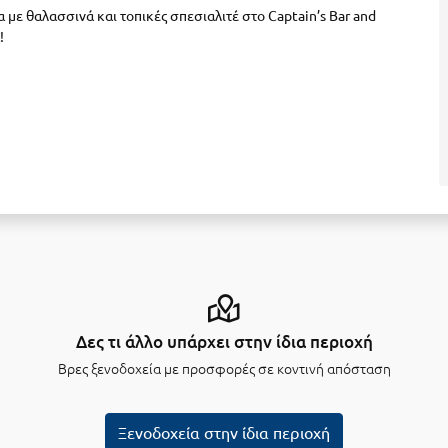
 με θαλασσινά και τοπικές σπεσιαλιτέ στο Captain’s Bar and
!
Δες τι άλλο υπάρχει στην ίδια περιοχή
Βρες ξενοδοχεία με προσφορές σε κοντινή απόσταση
Ξενοδοχεία στην ίδια περιοχή