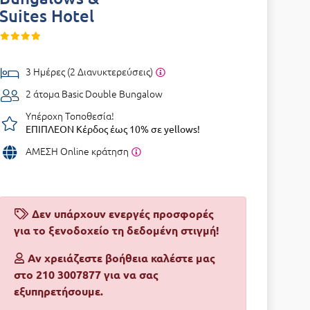
Suites Hotel
3 Ημέρες (2 Διανυκτερεύσεις)
2 άτομα
Basic Double Bungalow
Υπέροχη Τοποθεσία!
ΕΠΙΠΛΕΟΝ Κέρδος έως 10% σε yellows!
ΑΜΕΣΗ Online κράτηση
Δεν υπάρχουν ενεργές προσφορές
για το ξενοδοχείο τη δεδομένη στιγμή!
Αν χρειάζεστε βοήθεια καλέστε μας
στο 210 3007877 για να σας
εξυπηρετήσουμε.