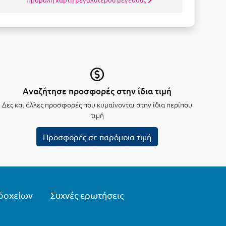
Αναζήτησε προσφορές στην ίδια τιμή
Δες και άλλες προσφορές που κυμαίνονται στην ίδια περίπου
τιμή
Προσφορές σε παρόμοια τιμή
δοχείων
Συχνές ερωτήσεις