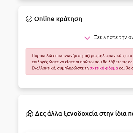
Online κράτηση
Ξεκινήστε την 
Παρακαλώ επικοινωνήστε μαζί μας τηλεφωνικώς στο 2
επιλογές ώστε να είστε οι πρώτοι που θα λάβετε τις e
Εναλλακτικά, συμπληρώστε τη
σχετική φόρμα
και θα 
Δες άλλα ξενοδοχεία στην ίδια π