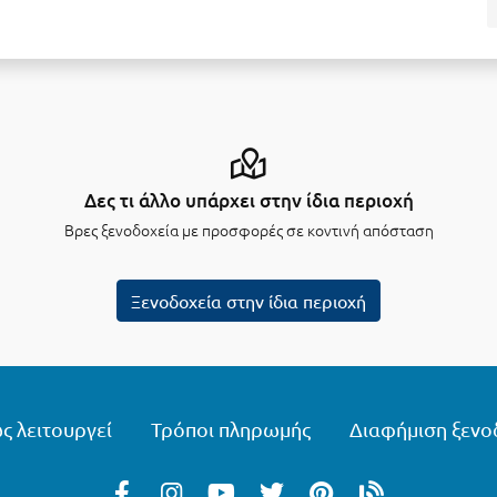
Δες τι άλλο υπάρχει στην ίδια περιοχή
Βρες ξενοδοχεία με προσφορές σε κοντινή απόσταση
Ξενοδοχεία στην ίδια περιοχή
ς λειτουργεί
Τρόποι πληρωμής
Διαφήμιση ξενο