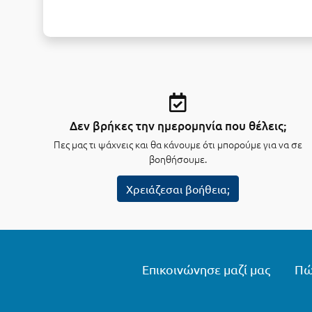
Δεν βρήκες την ημερομηνία που θέλεις;
Πες μας τι ψάχνεις και θα κάνουμε ότι μπορούμε για να σε
βοηθήσουμε.
Χρειάζεσαι βοήθεια;
Επικοινώνησε μαζί μας
Πώ