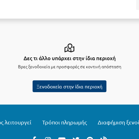
Δες τι άλλο υπάρχει στην ίδια περιοχή
Βρες ξενοδοχεία με προσφορές σε κοντινή απόσταση
Ξενοδοχεία στην ίδια περιοχή
ς λειτουργεί
Τρόποι πληρωμής
Διαφήμιση ξενο