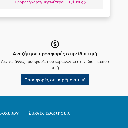
Προβολή χάρτη μεγαλύτερου μεγέθους
Αναζήτησε προσφορές στην ίδια τιμή
Δες και άλλες προσφορές που κυμαίνονται στην ίδια περίπου
τιμή
Προσφορές σε παρόμοια τιμή
δοχείων
Συχνές ερωτήσεις