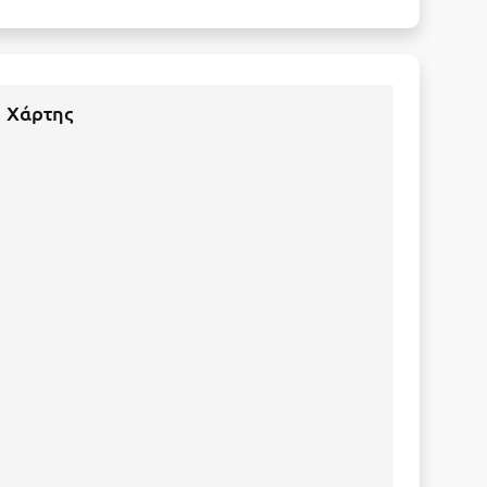
Χάρτης