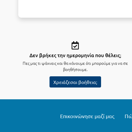
Δεν βρήκες την ημερομηνία που θέλεις;
Πες μας τι ψάχνεις και θα κάνουμε ότι μπορούμε για να σε
βοηθήσουμε.
Χρειάζεσαι βοήθεια;
Επικοινώνησε μαζί μας
Πώ