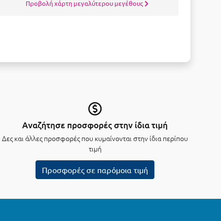
Προβολή χάρτη μεγαλύτερου μεγέθους
Αναζήτησε προσφορές στην ίδια τιμή
Δες και άλλες προσφορές που κυμαίνονται στην ίδια περίπου
τιμή
Προσφορές σε παρόμοια τιμή