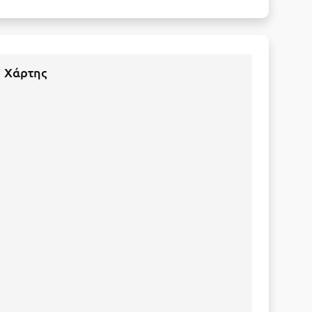
Χάρτης