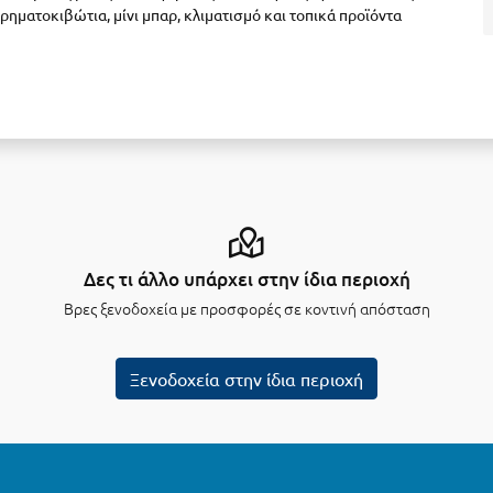
ρηματοκιβώτια, μίνι μπαρ, κλιματισμό και τοπικά προϊόντα
Δες τι άλλο υπάρχει στην ίδια περιοχή
Βρες ξενοδοχεία με προσφορές σε κοντινή απόσταση
Ξενοδοχεία στην ίδια περιοχή