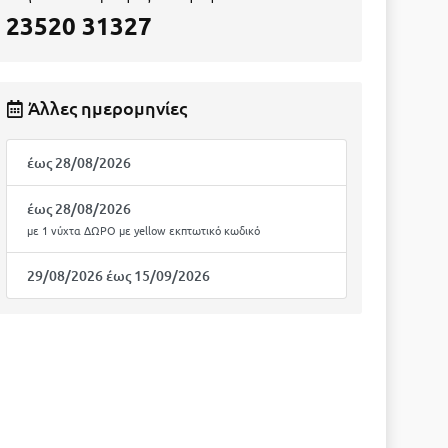
23520 31327
Άλλες ημερομηνίες
έως 28/08/2026
έως 28/08/2026
με 1 νύχτα ΔΩΡΟ με yellow εκπτωτικό κωδικό
29/08/2026 έως 15/09/2026