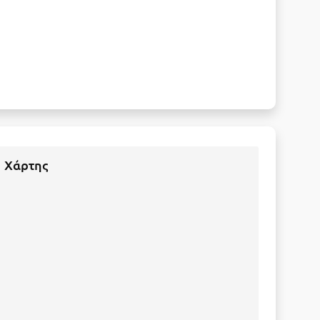
Χάρτης