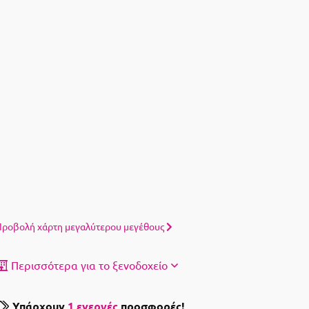
ροβολή χάρτη μεγαλύτερου μεγέθους
Περισσότερα για το ξενοδοχείο
Υπάρχουν
1 ενεργές
προσφορές!