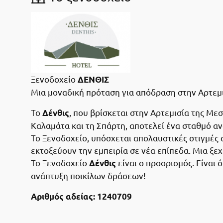
Ξενοδοχείο
ΔΕΝΘΙΣ
Μια μοναδική πρόταση για απόδραση στην Αρτεμ
Το
, που βρίσκεται στην Αρτεμισία της Με
Δένθις
Καλαμάτα και τη Σπάρτη, αποτελεί ένα σταθμό α
Το Ξενοδοχείο, υπόσχεται απολαυστικές στιγμές α
εκτοξεύουν την εμπειρία σε νέα επίπεδα. Μια ξεχ
Το Ξενοδοχείο
είναι ο προορισμός. Είναι 
Δένθις
ανάπτυξη ποικίλων δράσεων!
Αριθμός αδείας: 1240709