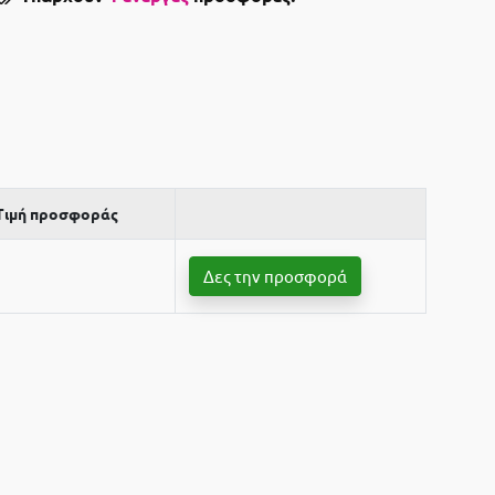
Τιμή προσφοράς
Δες την προσφορά