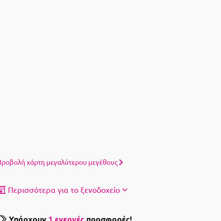
ροβολή χάρτη μεγαλύτερου μεγέθους
Περισσότερα για το ξενοδοχείο
Υπάρχουν
1 ενεργές
προσφορές!