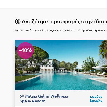
Αναζήτησε προσφορές στην ίδια 
Δες και άλλες προσφορές που κυμαίνονται στην ίδια περίπου 
-40%
5* Mitsis Galini Wellness
Καμένα
Spa & Resort
Βούρλα