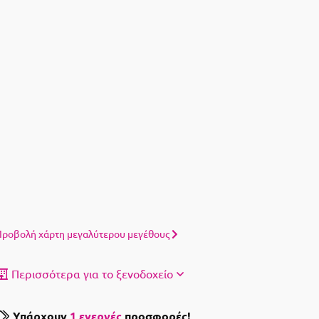
ροβολή χάρτη μεγαλύτερου μεγέθους
Περισσότερα για το ξενοδοχείο
Υπάρχουν
1 ενεργές
προσφορές!