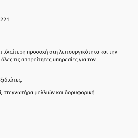
8221
 ιδιαίτερη προσοχή στη λειτουργικότητα και την
όλες τις απαραίτητες υπηρεσίες για τον
αξιδιώτες.
Fi, στεγνωτήρα μαλλιών και δορυφορική