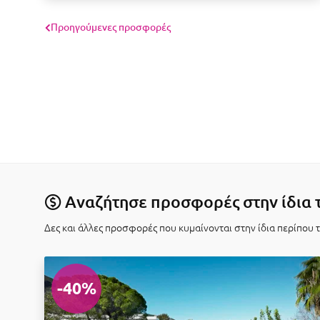
Προηγούμενες προσφορές
Αναζήτησε προσφορές στην ίδια 
Δες και άλλες προσφορές που κυμαίνονται στην ίδια περίπου 
-40%