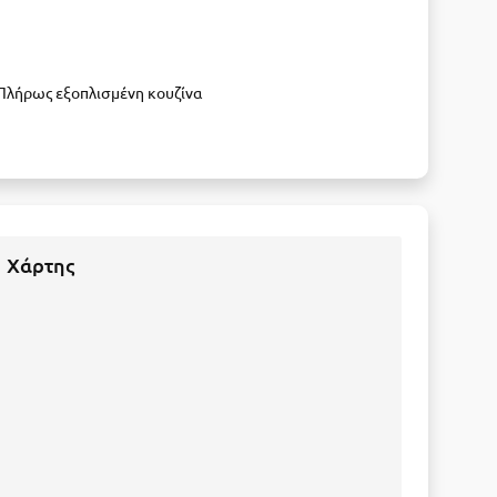
Πλήρως εξοπλισμένη κουζίνα
Χάρτης