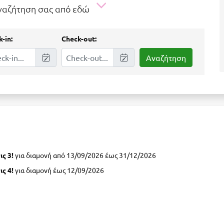
αναζήτηση σας από εδώ
-in:
Check-out:
ς 3!
για διαμονή από 13/09/2026 έως 31/12/2026
ς 4!
για διαμονή έως 12/09/2026