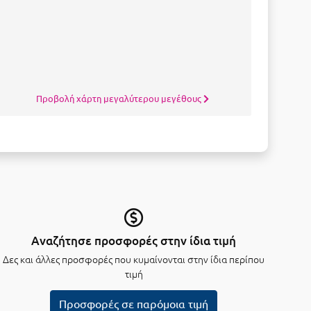
Προβολή χάρτη μεγαλύτερου μεγέθους
Αναζήτησε προσφορές στην ίδια τιμή
Δες και άλλες προσφορές που κυμαίνονται στην ίδια περίπου
τιμή
Προσφορές σε παρόμοια τιμή