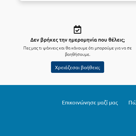
Δεν βρήκες την ημερομηνία που θέλεις;
Πες μας τι ψάχνεις και θα κάνουμε ότι μπορούμε για να σε
βοηθήσουμε.
Χρειάζεσαι βοήθεια;
Επικοινώνησε μαζί μας
Πώ