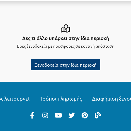
Δες τι άλλο υπάρχει στην ίδια περιοχή
Βρες ξενοδοχεία με προσφορές σε κοντινή απόσταση
Ξενοδοχεία στην ίδια περιοχή
ς λειτουργεί
Τρόποι πληρωμής
Διαφήμιση ξενο