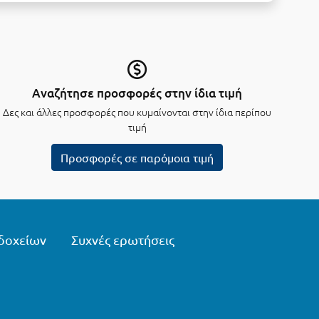
Αναζήτησε προσφορές στην ίδια τιμή
Δες και άλλες προσφορές που κυμαίνονται στην ίδια περίπου
τιμή
Προσφορές σε παρόμοια τιμή
δοχείων
Συχνές ερωτήσεις