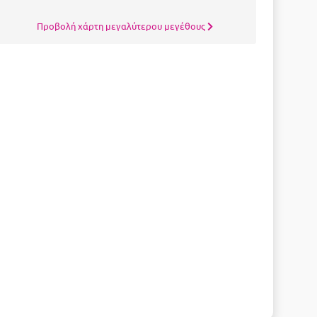
Προβολή χάρτη μεγαλύτερου μεγέθους