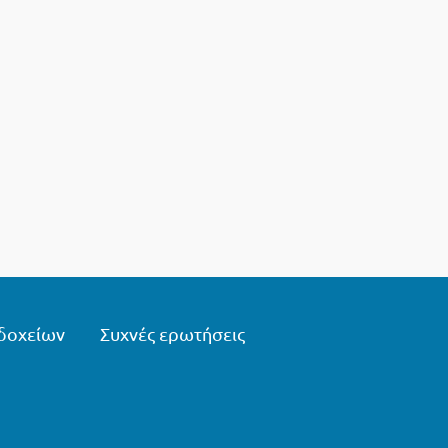
δοχείων
Συχνές ερωτήσεις