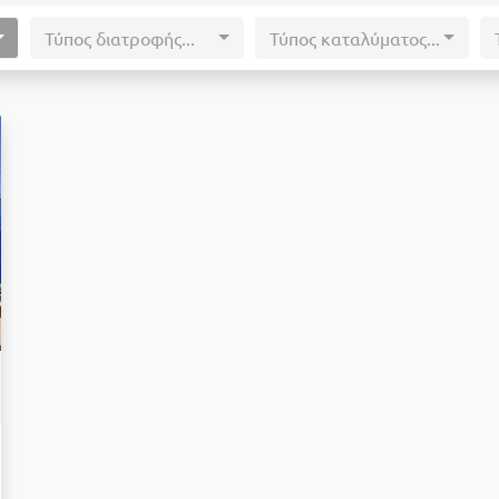
Τύπος διατροφής...
Τύπος καταλύματος...