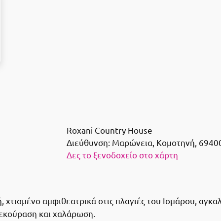
Roxani Country House
Διεύθυνση:
Μαρώνεια, Κομοτηνή, 6940
Δες το ξενοδοχείο στο χάρτη
χτισμένο αμφιθεατρικά στις πλαγιές του Ισμάρου, αγκαλ
 ξεκούραση και χαλάρωση.