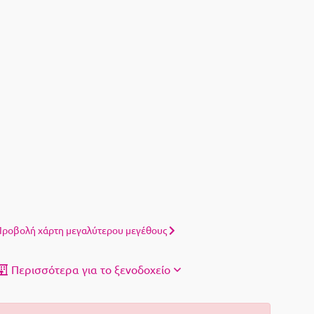
ροβολή χάρτη μεγαλύτερου μεγέθους
Περισσότερα για το ξενοδοχείο