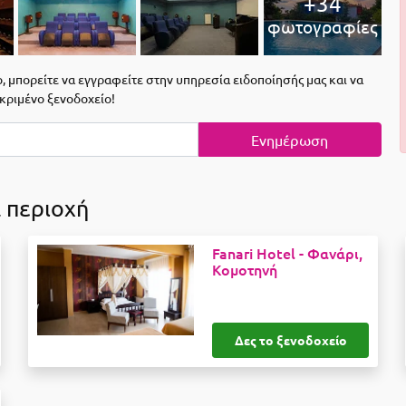
+34
φωτογραφίες
 μπορείτε να εγγραφείτε στην υπηρεσία ειδοποίησής μας και να
εκριμένο ξενοδοχείο!
Ενημέρωση
 περιοχή
Fanari Hotel -
Φανάρι,
Κομοτηνή
Δες το ξενοδοχείο