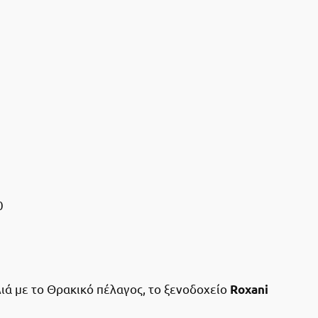
0
ιά με το Θρακικό πέλαγος, το ξενοδοχείο
Roxani