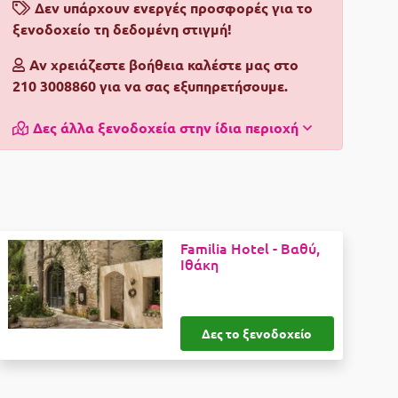
Δεν υπάρχουν ενεργές προσφορές για το
ξενοδοχείο τη δεδομένη στιγμή!
Αν χρειάζεστε βοήθεια καλέστε μας στο
210 3008860 για να σας εξυπηρετήσουμε.
Δες άλλα ξενοδοχεία στην ίδια περιοχή
Familia Hotel -
Βαθύ,
Ιθάκη
Δες το ξενοδοχείο