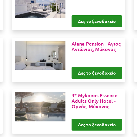
Δες το ξενοδοχείο
Alana Pension -
Άγιος
Αντώνιος, Μύκονος
Δες το ξενοδοχείο
4* Mykonos Essence
Adults Only Hotel -
Ορνός, Μύκονος
Δες το ξενοδοχείο