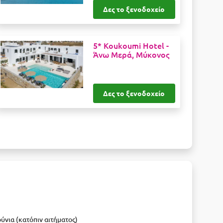
Δες το ξενοδοχείο
5* Koukoumi Hotel -
Άνω Μερά, Μύκονος
Δες το ξενοδοχείο
ύνια (κατόπιν αιτήματος)