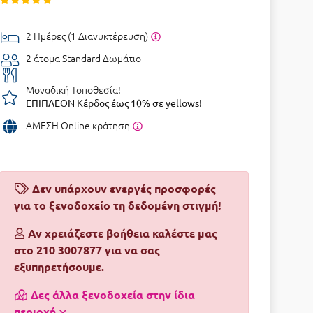
2 Ημέρες (1 Διανυκτέρευση)
2 άτομα
Standard Δωμάτιο
Μοναδική Τοποθεσία!
ΕΠΙΠΛΕΟΝ Κέρδος έως 10% σε yellows!
ΑΜΕΣΗ Online κράτηση
Δεν υπάρχουν ενεργές προσφορές
για το ξενοδοχείο τη δεδομένη στιγμή!
Αν χρειάζεστε βοήθεια καλέστε μας
στο 210 3007877 για να σας
εξυπηρετήσουμε.
Δες άλλα ξενοδοχεία στην ίδια
περιοχή