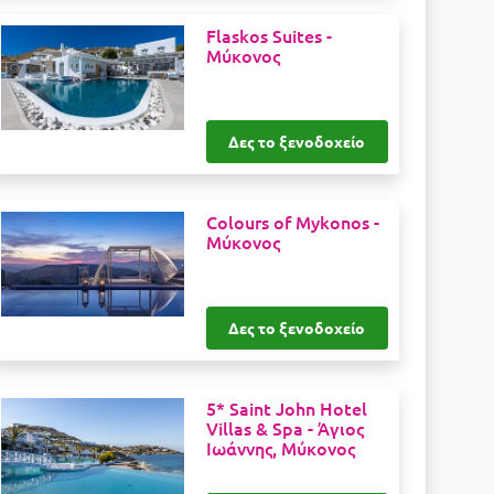
Flaskos Suites -
Μύκονος
Δες το ξενοδοχείο
Colours of Mykonos -
Μύκονος
Δες το ξενοδοχείο
5* Saint John Hotel
Villas & Spa -
Άγιος
Ιωάννης, Μύκονος