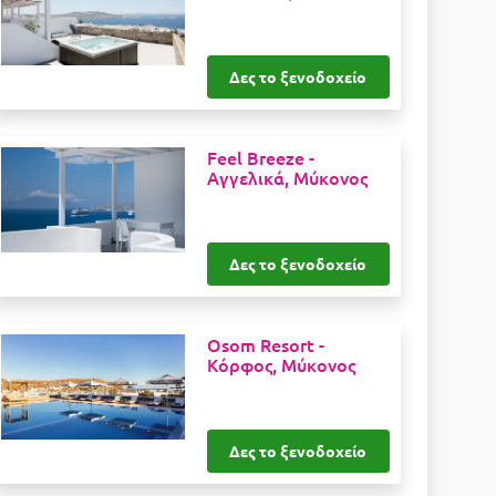
Δες το ξενοδοχείο
Feel Breeze -
Αγγελικά, Μύκονος
Δες το ξενοδοχείο
Osom Resort -
Κόρφος, Μύκονος
Δες το ξενοδοχείο