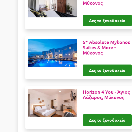
Μύκονος
Δες το ξενοδοχείο
5* Absolute Mykonos
Suites & More -
Μύκονος
Δες το ξενοδοχείο
Horizon 4 You -
Άγιος
Λάζαρος, Μύκονος
Δες το ξενοδοχείο