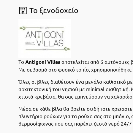
To ξενοδοχείο
Το
αποτελείται από 6 αυτόνομες 
Antigoni Villas
Με σεβασμό στο φυσικό τοπίο, χρησιμοποιήθηκε 
Όλες οι βίλες διαθέτουν ένα μεγάλο καθιστικό 
αρχιτεκτονική του νησιού με minimal αισθητική.
χτιστά κρεβάτια, θα σας εμπνεύσουν να χαλαρώσε
Μέσα σε κάθε βίλα θα βρείτε οτιδήποτε χρειαστεί
πλυντήριο ρούχων για τα ρούχα σας στο μπάνιο, 
θερμοσίφωνας που σας παρέχει ζεστό νερό 24/7 