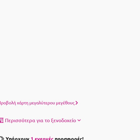
ροβολή χάρτη μεγαλύτερου μεγέθους
Περισσότερα για το ξενοδοχείο
Υπάρχουν
1 ενεργές
προσφορές!