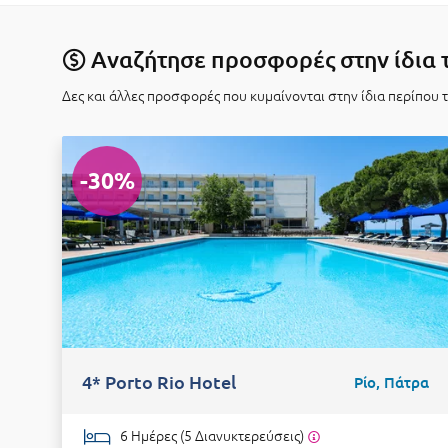
Αναζήτησε προσφορές στην ίδια 
Δες και άλλες προσφορές που κυμαίνονται στην ίδια περίπου 
-30%
4* Porto Rio Hotel
Ρίο, Πάτρα
6 Ημέρες (5 Διανυκτερεύσεις)