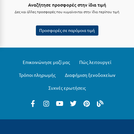
Αναζήτησε προσφορές στην ίδια τιμή
Δες και άλλες προσφορές που κυμαίνονται στην ίδια περίπου τιμή
Προσφορές σε παρόμοια τιμή
Επικοινώνησε μαζί μας
Πώς λειτουργεί
Τρόποι πληρωμής
Διαφήμιση ξενοδοχείων
Συχνές ερωτήσεις